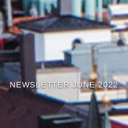
NEWSLETTER JUNE 2022