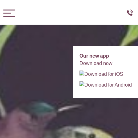
Toggle navigation
Our new app
Download now