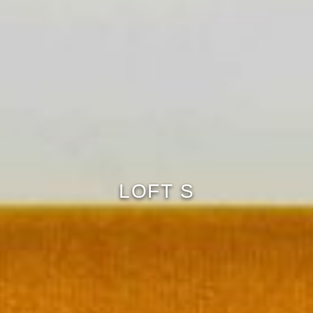
LOFT S