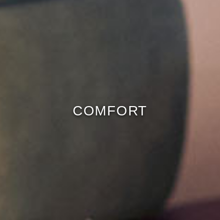
COMFORT