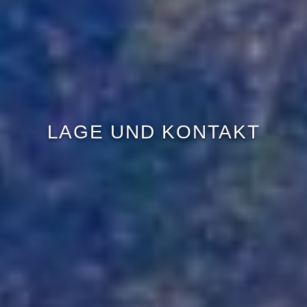
LAGE UND KONTAKT