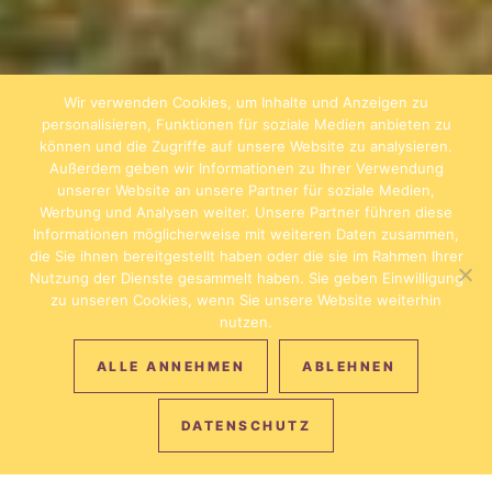
Wir verwenden Cookies, um Inhalte und Anzeigen zu
personalisieren, Funktionen für soziale Medien anbieten zu
können und die Zugriffe auf unsere Website zu analysieren.
Außerdem geben wir Informationen zu Ihrer Verwendung
unserer Website an unsere Partner für soziale Medien,
Werbung und Analysen weiter. Unsere Partner führen diese
Informationen möglicherweise mit weiteren Daten zusammen,
die Sie ihnen bereitgestellt haben oder die sie im Rahmen Ihrer
Nutzung der Dienste gesammelt haben. Sie geben Einwilligung
zu unseren Cookies, wenn Sie unsere Website weiterhin
nutzen.
ALLE ANNEHMEN
ABLEHNEN
DATENSCHUTZ