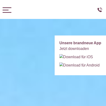
Toggle navigation
Unsere brandneue App
Jetzt downloaden