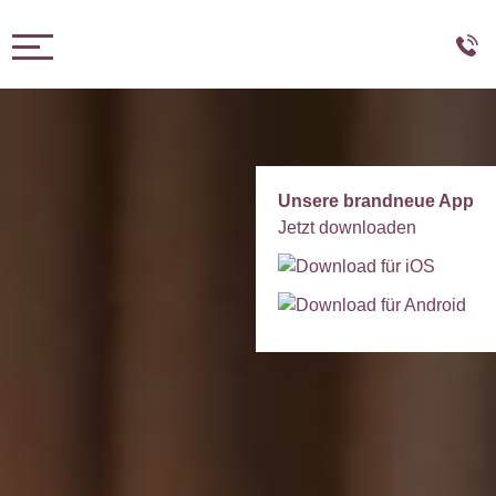
Toggle navigation
Unsere brandneue App
Jetzt downloaden