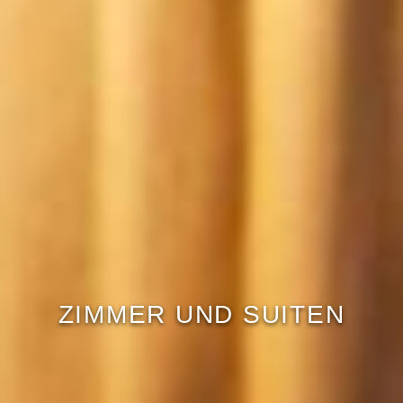
ZIMMER UND SUITEN