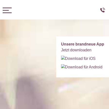
Toggle navigation
Unsere brandneue App
Jetzt downloaden