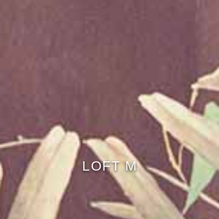
LOFT M