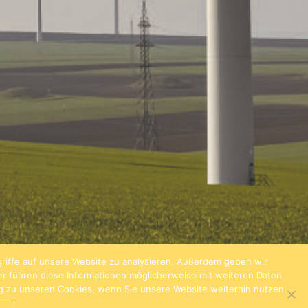
riffe auf unsere Website zu analysieren. Außerdem geben wir
er führen diese Informationen möglicherweise mit weiteren Daten
ng zu unseren Cookies, wenn Sie unsere Website weiterhin nutzen.