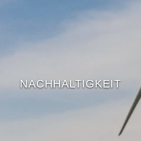
NACHHALTIGKEIT