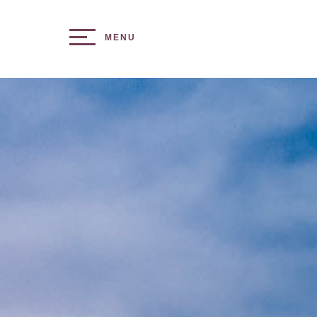
Toggle navigation
MENU