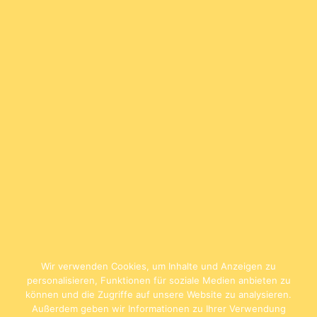
Wir verwenden Cookies, um Inhalte und Anzeigen zu
personalisieren, Funktionen für soziale Medien anbieten zu
können und die Zugriffe auf unsere Website zu analysieren.
Außerdem geben wir Informationen zu Ihrer Verwendung