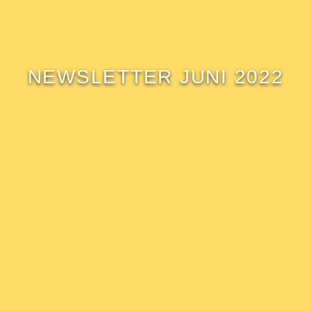
NEWSLETTER JUNI 2022