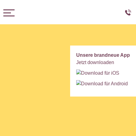
Toggle navigation
Unsere brandneue App
Jetzt downloaden