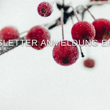
SLETTER ANMELDUNG E