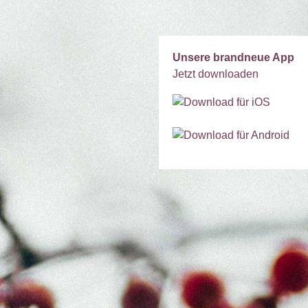
Unsere brandneue App
Jetzt downloaden