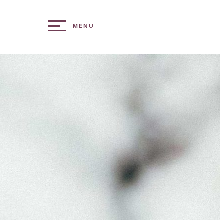
Toggle navigation
MENU