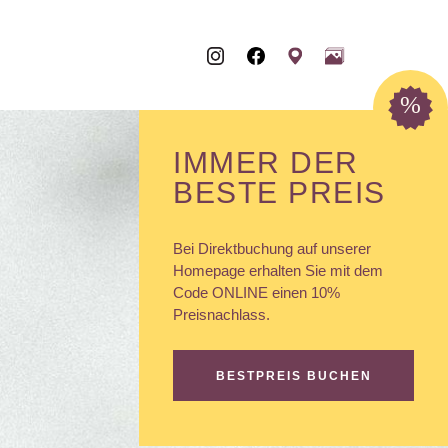
%
IMMER DER
BESTE PREIS
Bei Direktbuchung auf unserer
Homepage erhalten Sie mit dem
Code ONLINE einen 10%
Preisnachlass.
BESTPREIS BUCHEN